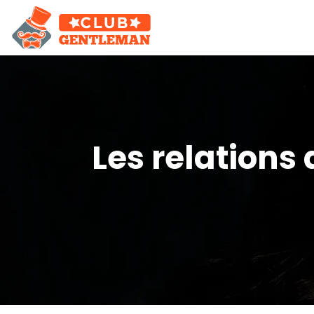
Les relations