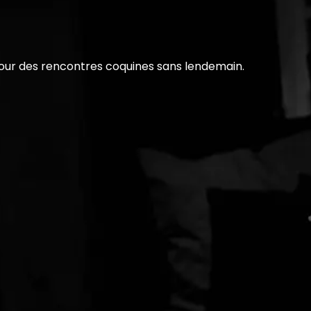
pour des rencontres coquines sans lendemain.