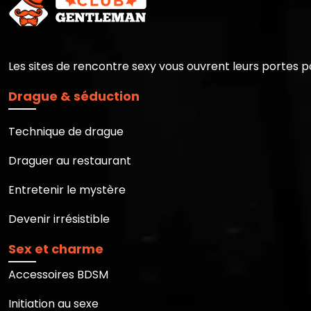
Les sites de rencontre sexy vous ouvrent leurs portes 
Drague & séduction
Technique de drague
Draguer au restaurant
Entretenir le mystère
Devenir irrésistible
Sex et charme
Accessoires BDSM
Initiation au sexe