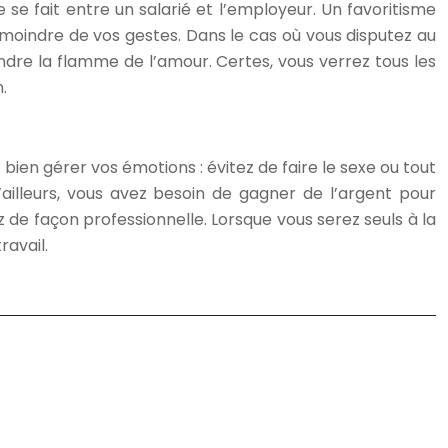
 se fait entre un salarié et l’employeur. Un favoritisme
s moindre de vos gestes. Dans le cas où vous disputez au
indre la flamme de l’amour. Certes, vous verrez tous les
.
t bien gérer vos émotions : évitez de faire le sexe ou tout
’ailleurs, vous avez besoin de gagner de l’argent pour
 de façon professionnelle. Lorsque vous serez seuls à la
ravail.