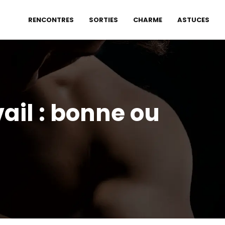
RENCONTRES
SORTIES
CHARME
ASTUCES
ail : bonne ou