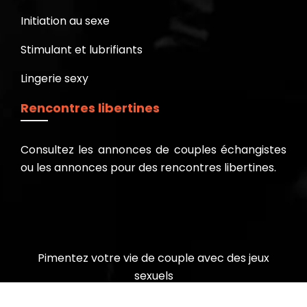
Initiation au sexe
Stimulant et lubrifiants
Lingerie sexy
Rencontres libertines
Consultez les annonces de couples échangistes
ou les annonces pour des rencontres libertines.
Pimentez votre vie de couple avec des jeux
sexuels