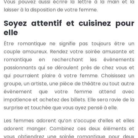
Vous pouvez aussi écrire la lettre à la main et la
laisser à la disposition de votre femme.
Soyez attentif et cuisinez pour
elle
Être romantique ne signifie pas toujours être un
couple amoureux. Rendez votre soirée amusante et
romantique en recherchant les évènements
passionnants qui se déroulent près de chez vous et
qui pourraient plaire à votre femme. Choisissez un
groupe, un artiste, une pièce de théâtre ou tout autre
évènement que votre femme attend avec
impatience et achetez des billets. Elle sera ravie de la
surprise et touchée que vous ayez pensé à elle.
Les femmes adorent qu’on s’occupe d’elles et elles
adorent manger. Combinez ces deux éléments et
vous obtiendrez une soirée romantique pour deux