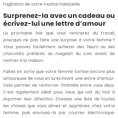
l’agitation de votre routine habituelle.
Surprenez-la avec un cadeau ou
écrivez-lui une lettre d’amour
La prochaine fois que vous rentrerez du travail,
pourquoi ne pas faire une surprise à votre femme ?
Vous pouvez facilement acheter des fleurs ou ses
chocolats préférés au magasin du coin avant de
rentrer à la maison.
Faites en sorte que votre femme tombe encore plus
amoureuse de vous en lui écrivant une lettre d’amour.
Cela permet de renforcer l’intimité entre vous deux.
C’est également idéal pour ceux qui ont du mal à
exprimer leur affection. Dressez une liste de toutes
les choses que vous aimez et appréciez chez votre
femme, puis envoyez-la par courrier électronique.