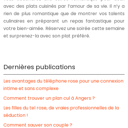
avec des plats cuisinés par l’amour de sa vie. Il n’y a
rien de plus romantique que de montrer vos talents
culinaires en préparant un repas fantastique pour
votre bien-aimée. Réservez une soirée cette semaine
et surprenez-la avec son plat préféré.
Dernières publications
Les avantages du téléphone rose pour une connexion
intime et sans complexe
Comment trouver un plan cul à Angers ?
Les filles du tel rose, de vraies professionnelles de la
séduction !
Comment sauver son couple ?