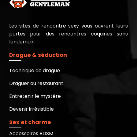
Les sites de rencontre sexy vous ouvrent leurs
portes pour des rencontres coquines sans
lendemain.
Drague & séduction
Technique de drague
Draguer au restaurant
Entretenir le mystère
Devenir irrésistible
Sex et charme
Accessoires BDSM