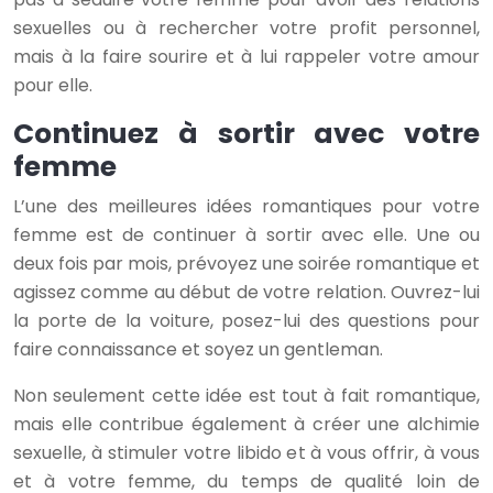
sexuelles ou à rechercher votre profit personnel,
mais à la faire sourire et à lui rappeler votre amour
pour elle.
Continuez à sortir avec votre
femme
L’une des meilleures idées romantiques pour votre
femme est de continuer à sortir avec elle. Une ou
deux fois par mois, prévoyez une soirée romantique et
agissez comme au début de votre relation. Ouvrez-lui
la porte de la voiture, posez-lui des questions pour
faire connaissance et soyez un gentleman.
Non seulement cette idée est tout à fait romantique,
mais elle contribue également à créer une alchimie
sexuelle, à stimuler votre libido et à vous offrir, à vous
et à votre femme, du temps de qualité loin de